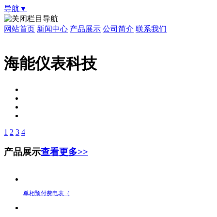
导航▼
栏目导航
网站首页
新闻中心
产品展示
公司简介
联系我们
海能仪表科技
1
2
3
4
产品展示
查看更多>>
单相预付费电表（