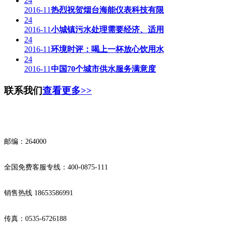
24
2016-11
热烈祝贺烟台海能仪表科技有限
24
2016-11
小城镇污水处理需要经济、适用
24
2016-11
环境时评：喝上一杯放心饮用水
24
2016-11
中国70个城市供水服务满意度
联系我们
查看更多>>
邮编：264000
全国免费客服专线：400-0875-111
销售热线 18653586991
传真：0535-6726188