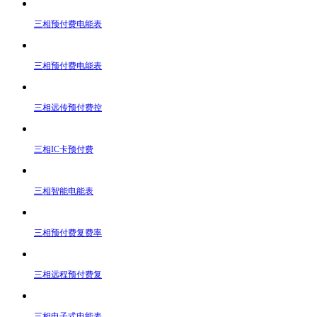
三相预付费电能表
三相预付费电能表
三相远传预付费控
三相IC卡预付费
三相智能电能表
三相预付费复费率
三相远程预付费复
三相电子式电能表