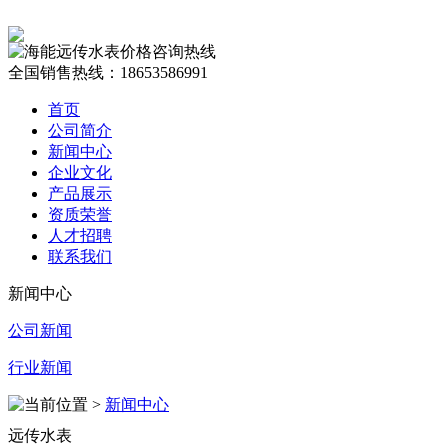
全国销售热线：18653586991
首页
公司简介
新闻中心
企业文化
产品展示
资质荣誉
人才招聘
联系我们
新闻中心
公司新闻
行业新闻
当前位置 >
新闻中心
远传水表