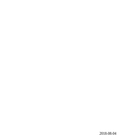
2018-08-04