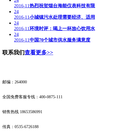
24
2016-11
热烈祝贺烟台海能仪表科技有限
24
2016-11
小城镇污水处理需要经济、适用
24
2016-11
环境时评：喝上一杯放心饮用水
24
2016-11
中国70个城市供水服务满意度
联系我们
查看更多>>
邮编：264000
全国免费客服专线：400-0875-111
销售热线 18653586991
传真：0535-6726188