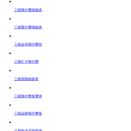
三相预付费电能表
三相预付费电能表
三相远传预付费控
三相IC卡预付费
三相智能电能表
三相预付费复费率
三相远程预付费复
三相电子式电能表