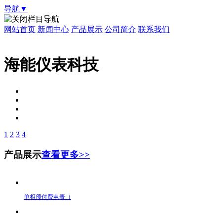
导航▼
栏目导航
网站首页
新闻中心
产品展示
公司简介
联系我们
海能仪表科技
1
2
3
4
产品展示
查看更多>>
单相预付费电表（