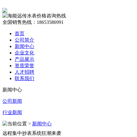
全国销售热线：18653586991
首页
公司简介
新闻中心
企业文化
产品展示
资质荣誉
人才招聘
联系我们
新闻中心
公司新闻
行业新闻
当前位置 >
新闻中心
远程集中抄表系统狂潮来袭