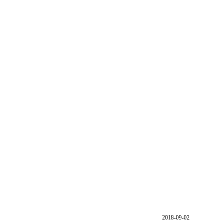
2018-09-02