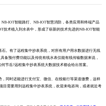
、NB-IOT智能路灯、NB-IOT智慧消防，各类应用和终端产品
T技术植入到水表中，形成了崭新的技术先进的NB-IOT智能
基石。有了远程集中抄表系统，对所有用户用水数据进行无线
仅具备预付费功能以及传统有线水表仅能有线传输数据来说，
如何节岳?远程集中抄表系统大数据技术都会给出答案。
势，同时还能进行支付宝、微信、在线银行等渠道缴费，这样
有项目需要用到远程集中抄表系统，欢迎来电咨询，或者就近考